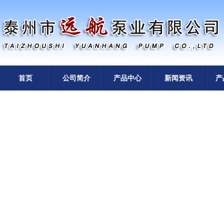
首页
公司简介
产品中心
新闻资讯
产