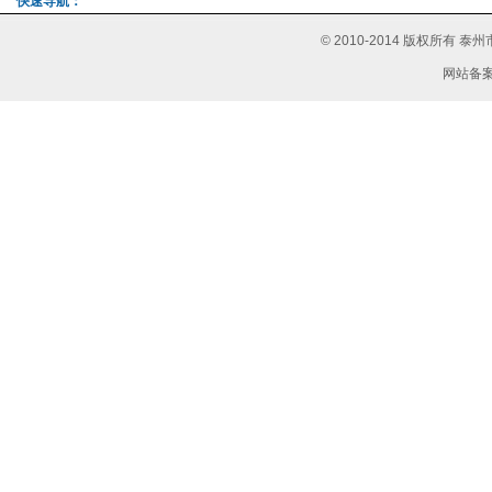
快速导航：
© 2010-2014 版权所有
网站备