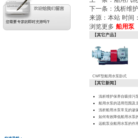
下一条：
浅析维
来源：本站 时间：201
浏览更多
船用泵
【其它产品】
CWF型船用水泵卧式
【其它新闻】
浅析维护保养自吸排污
船用水泵的适用范围及
浅析船用水泵常见的渗
如何有效降低船用水泵
远航泵业船用水泵的作